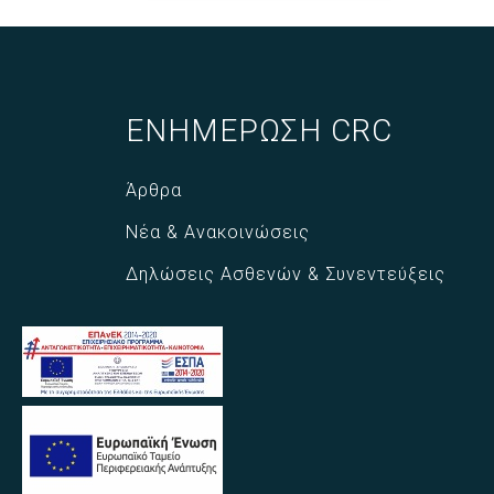
ΕΝΗΜΕΡΩΣΗ CRC
Άρθρα
Νέα & Ανακοινώσεις
Δηλώσεις Ασθενών & Συνεντεύξεις