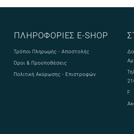
ΠΛΗΡΟΦΟΡΙΕΣ E-SHOP
Σ
Τρόποι Πληρωμής - Αποστολής
Δο
Αμ
Όροι & Προϋποθέσεις
Τη
Πολιτική Ακύρωσης - Επιστροφών
21
F
Ακ