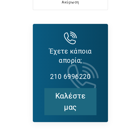
Ακύρωση
Έχετε κάποια
απορία;
210 6996220
Καλέστε
μας