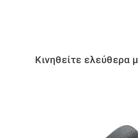
Κινηθείτε ελεύθερα 