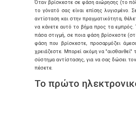
Όταν βρίσκεστε σε φάση αιώρησης (το πόδ
το γόνατό σας είναι επίσης λυγισμένο. 
αντίσταση και στην πραγματικότητα, θέλε
να κάνετε αυτό το βήμα προς τα εμπρός. 
πάσα στιγμή, σε ποια φάση βρίσκεστε (στ
φάση που βρίσκεστε, προσαρμόζει άμεσ
χρειάζεστε. Μπορεί ακόμη να "αισθανθεί"
σύστημα αντίστασης, για να σας δώσει το
πέσετε.
Το πρώτο ηλεκτρονικ