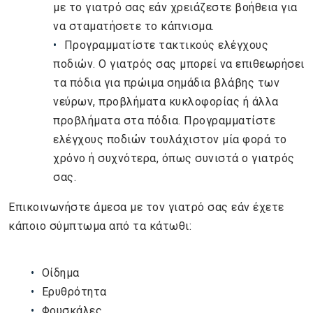
με το γιατρό σας εάν χρειάζεστε βοήθεια για
να σταματήσετε το κάπνισμα.
Προγραμματίστε τακτικούς ελέγχους
ποδιών. Ο γιατρός σας μπορεί να επιθεωρήσει
τα πόδια για πρώιμα σημάδια βλάβης των
νεύρων, προβλήματα κυκλοφορίας ή άλλα
προβλήματα στα πόδια. Προγραμματίστε
ελέγχους ποδιών τουλάχιστον μία φορά το
χρόνο ή συχνότερα, όπως συνιστά ο γιατρός
σας.
Επικοινωνήστε άμεσα με τον γιατρό σας εάν έχετε
κάποιο σύμπτωμα από τα κάτωθι:
Οίδημα
Ερυθρότητα
Φουσκάλες