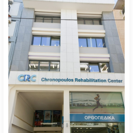
χειρουργική επέμβαση.