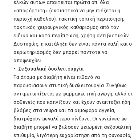
ελκών αυτών απαιτείται πρώτα απ’ όλα
«αποφόρτιση» (ουσιαστικά να μην πιέζεται η
περιοχή καθόλου), τακτική τοπική περιποίηση,
τακτικός χειρουργικός καθαρισμός από τον
ειδικό και κατά περίπτωση, χρήση αντιβιοτικών.
Δυστυχώς, η κατάληξη δεν είναι πάντα καλή και ο
ακρωτηριασμός δεν μπορεί πάντοτε να
αποφευχθεί.
Σεξουαλική δυσλειτουργία
Τα άτομα με διαβήτη είναι πιθανό να
παρουσιάσουν στυτική δυσλειτουργία. Συνήθως
αντιμετωπίζεται με φαρμακευτική αγωγή, αλλά οι
ασθενείς που καπνίζουν και έχουν αναπτύξει ήδη
βλάβες στα νεύρα και τα αιμοφόρα αγγεία,
διατρέχουν μεγαλύτερο κίνδυνο. Οι γυναίκες με
διαβήτη μπορεί να βιώσουν μειωμένη σεξουαλική
επιθυμία, λιγότερη ευχαρίστηση από τη συνουσία,