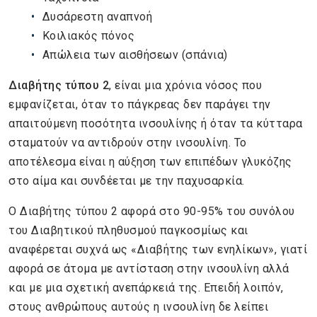
Δυσάρεστη αναπνοή
Κοιλιακός πόνος
Απώλεια των αισθήσεων (σπάνια)
Διαβήτης τύπου 2
, είναι μια χρόνια νόσος που
εμφανίζεται, όταν το πάγκρεας δεν παράγει την
απαιτούμενη ποσότητα ινσουλίνης ή όταν τα κύτταρα
σταματούν να αντιδρούν στην ινσουλίνη. Το
αποτέλεσμα είναι η αύξηση των επιπέδων γλυκόζης
στο αίμα και συνδέεται με την παχυσαρκία.
Ο Διαβήτης τύπου 2 αφορά στο 90-95% του συνόλου
του Διαβητικού πληθυσμού παγκοσμίως και
αναφέρεται συχνά ως «Διαβήτης των ενηλίκων», γιατί
αφορά σε άτομα με αντίσταση στην ινσουλίνη αλλά
και με μια σχετική ανεπάρκειά της. Επειδή λοιπόν,
στους ανθρώπους αυτούς η ινσουλίνη δε λείπει