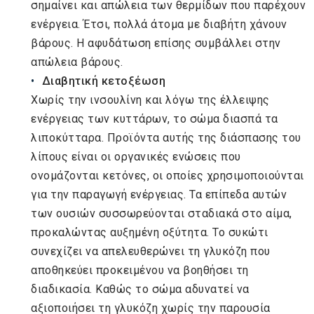
σημαίνει και απώλεια των θερμίδων που παρέχουν
ενέργεια. Έτσι, πολλά άτομα με διαβήτη χάνουν
βάρους. Η αφυδάτωση επίσης συμβάλλει στην
απώλεια βάρους.
Διαβητική κετοξέωση
Χωρίς την ινσουλίνη και λόγω της έλλειψης
ενέργειας των κυττάρων, το σώμα διασπά τα
λιποκύτταρα. Προϊόντα αυτής της διάσπασης του
λίπους είναι οι οργανικές ενώσεις που
ονομάζονται κετόνες, οι οποίες χρησιμοποιούνται
για την παραγωγή ενέργειας. Τα επίπεδα αυτών
των ουσιών συσσωρεύονται σταδιακά στο αίμα,
προκαλώντας αυξημένη οξύτητα. Το συκώτι
συνεχίζει να απελευθερώνει τη γλυκόζη που
αποθηκεύει προκειμένου να βοηθήσει τη
διαδικασία. Καθώς το σώμα αδυνατεί να
αξιοποιήσει τη γλυκόζη χωρίς την παρουσία