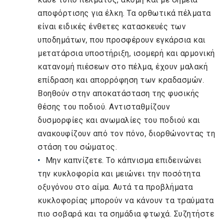
αποφόρτισης για έλκη. Τα ορθωτικά πέλματα
είναι ειδικές ένθετες κατασκευές των
υποδημάτων, που προσφέρουν εγκάρσια και
μετατάρσια υποστήριξη, ισομερή και αρμονική
κατανομή πιέσεων στο πέλμα, έχουν μαλακή
επίδραση και απορρόφηση των κραδασμών.
Βοηθούν στην αποκατάσταση της φυσικής
θέσης του ποδιού. Αντισταθμίζουν
δυσμορφίες και ανωμαλίες του ποδιού και
ανακουφίζουν από τον πόνο, διορθώνοντας τη
στάση του σώματος.
Μην καπνίζετε. Το κάπνισμα επιδεινώνει
την κυκλοφορία και μειώνει την ποσότητα
οξυγόνου στο αίμα. Αυτά τα προβλήματα
κυκλοφορίας μπορούν να κάνουν τα τραύματα
πιο σοβαρά και τα σημάδια φτωχά. Συζητήστε