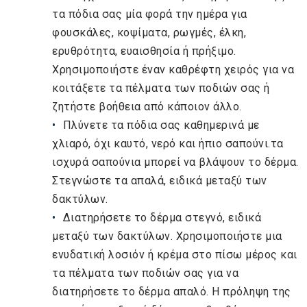
τα πόδια σας μία φορά την ημέρα για
φουσκάλες, κοψίματα, ρωγμές, έλκη,
ερυθρότητα, ευαισθησία ή πρήξιμο.
Χρησιμοποιήστε έναν καθρέφτη χειρός για να
κοιτάξετε τα πέλματα των ποδιών σας ή
ζητήστε βοήθεια από κάποιον άλλο.
Πλύνετε τα πόδια σας καθημερινά με
χλιαρό, όχι καυτό, νερό και ήπιο σαπούνι.τα
ισχυρά σαπούνια μπορεί να βλάψουν το δέρμα.
Στεγνώστε τα απαλά, ειδικά μεταξύ των
δακτύλων.
Διατηρήσετε το δέρμα στεγνό, ειδικά
μεταξύ των δακτύλων. Χρησιμοποιήστε μια
ενυδατική λοσιόν ή κρέμα στο πίσω μέρος και
τα πέλματα των ποδιών σας για να
διατηρήσετε το δέρμα απαλό. Η πρόληψη της