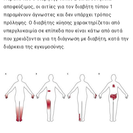
αποφεύξιμος, οι αιτίες για τον διαβήτη τύπου 1
παραμένουν άγνωστες και δεν υπάρχει τρόπος
πρόληψης. Ο διαβήτης κύησης χαρακτηρίζεται από
υπεργλυκαιμία σε επίπεδα που είναι κάτω από αυτά
που χρειάζονται για τη διάγνωση με διαβήτη, κατά την
διάρκεια της εγκυμοσύνης.