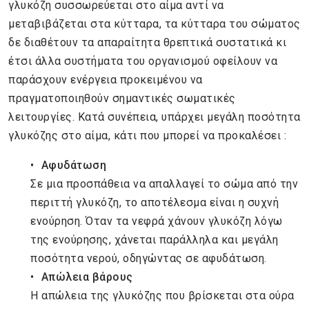
γλυκόζη συσσωρεύεται στο αίμα αντί να
μεταβιβάζεται στα κύτταρα, τα κύτταρα του σώματος
δε διαθέτουν τα απαραίτητα θρεπτικά συστατικά κι
έτσι άλλα συστήματα του οργανισμού οφείλουν να
παράσχουν ενέργεια προκειμένου να
πραγματοποιηθούν σημαντικές σωματικές
λειτουργίες. Κατά συνέπεια, υπάρχει μεγάλη ποσότητα
γλυκόζης στο αίμα, κάτι που μπορεί να προκαλέσει :
Αφυδάτωση
Σε μια προσπάθεια να απαλλαγεί το σώμα από την
περιττή γλυκόζη, το αποτέλεσμα είναι η συχνή
ενούρηση. Όταν τα νεφρά χάνουν γλυκόζη λόγω
της ενούρησης, χάνεται παράλληλα και μεγάλη
ποσότητα νερού, οδηγώντας σε αφυδάτωση.
Απώλεια βάρους
Η απώλεια της γλυκόζης που βρίσκεται στα ούρα