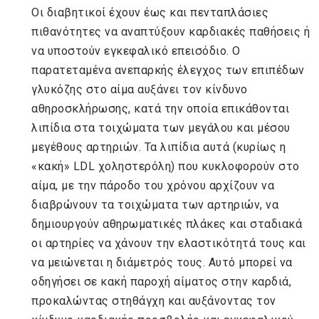
Οι διαβητικοί έχουν έως και πενταπλάσιες
πιθανότητες να αναπτύξουν καρδιακές παθήσεις ή
να υποστούν εγκεφαλικό επεισόδιο. Ο
παρατεταμένα ανεπαρκής έλεγχος των επιπέδων
γλυκόζης στο αίμα αυξάνει τον κίνδυνο
αθηροσκλήρωσης, κατά την οποία επικάθονται
λιπίδια στα τοιχώματα των μεγάλου και μέσου
μεγέθους αρτηριών. Τα λιπίδια αυτά (κυρίως η
«κακή» LDL χοληστερόλη) που κυκλοφορούν στο
αίμα, με την πάροδο του χρόνου αρχίζουν να
διαβρώνουν τα τοιχώματα των αρτηριών, να
δημιουργούν αθηρωματικές πλάκες και σταδιακά
οι αρτηρίες να χάνουν την ελαστικότητά τους και
να μειώνεται η διάμετρός τους. Αυτό μπορεί να
οδηγήσει σε κακή παροχή αίματος στην καρδιά,
προκαλώντας στηθάγχη και αυξάνοντας τον