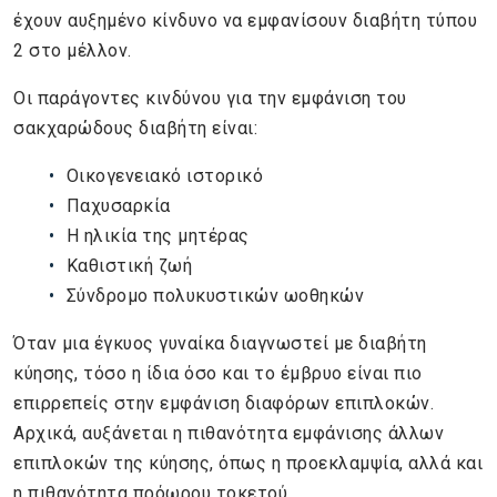
έχουν αυξημένο κίνδυνο να εμφανίσουν διαβήτη τύπου
2 στο μέλλον.
Οι παράγοντες κινδύνου για την εμφάνιση του
σακχαρώδους διαβήτη είναι:
Οικογενειακό ιστορικό
Παχυσαρκία
Η ηλικία της μητέρας
Καθιστική ζωή
Σύνδρομο πολυκυστικών ωοθηκών
Όταν μια έγκυος γυναίκα διαγνωστεί με διαβήτη
κύησης, τόσο η ίδια όσο και το έμβρυο είναι πιο
επιρρεπείς στην εμφάνιση διαφόρων επιπλοκών.
Αρχικά, αυξάνεται η πιθανότητα εμφάνισης άλλων
επιπλοκών της κύησης, όπως η προεκλαμψία, αλλά και
η πιθανότητα πρόωρου τοκετού.