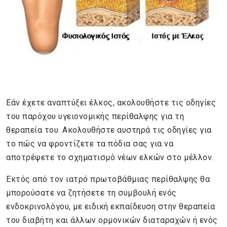
Εάν έχετε αναπτύξει έλκος, ακολουθήστε τις οδηγίες
του παρόχου υγειονομικής περίθαλψης για τη
θεραπεία του. Ακολουθήστε αυστηρά τις οδηγίες για
το πώς να φροντίζετε τα πόδια σας για να
αποτρέψετε το σχηματισμό νέων ελκών στο μέλλον.
Εκτός από τον ιατρό πρωτοβάθμιας περίθαλψης θα
μπορούσατε να ζητήσετε τη συμβουλή ενός
ενδοκρινολόγου, με ειδική εκπαίδευση στην θεραπεία
του διαβήτη και άλλων ορμονικών διαταραχών ή ενός