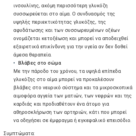
ινσουλίνης, ακόμη περισσότερη γλυκόζη
συσσωρεύεται στο αίμα. Ο συνδυασμός της
υψηλής περιεκτικότητας γλυκόζης, της
αφυδάτωσης και των συσσωρευμένων οξέων
ονομάζεται κετοξέωση και μπορεί να αποδειχθεί
εξαιρετικά επικίνδυνη για την υγεία αν δεν δοθεί
άμεσα θεραπεία.
Βλάβες στο σώμα
Με την πάροδο του χρόνου, τα υψηλά επίπεδα
γλυκόζης στο αίμα μπορεί να προκαλέσουν
βλάβες στο νευρικό σύστημα και τα μικροσκοπικά
αιμοφόρα αγγεία των ματιών, των νεφρών και της
καρδιάς και προδιαθέτουν ένα άτομο για
αθηροσκλήρωση των αρτηριών, κάτι που μπορεί
να οδηγήσει σε έμφραγμα ή εγκεφαλικό επεισόδιο.
Συμπτώματα: