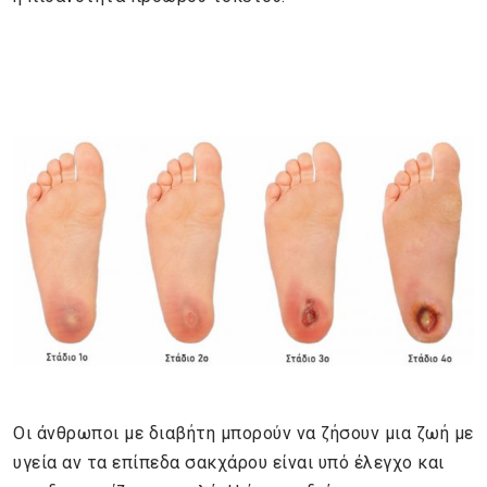
Οι άνθρωποι με διαβήτη μπορούν να ζήσουν μια ζωή με
υγεία αν τα επίπεδα σακχάρου είναι υπό έλεγχο και