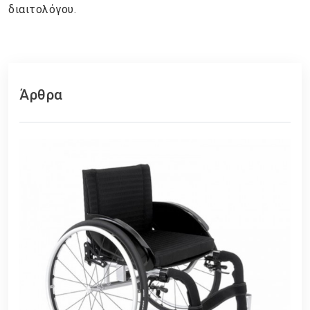
διαιτολόγου.
Άρθρα