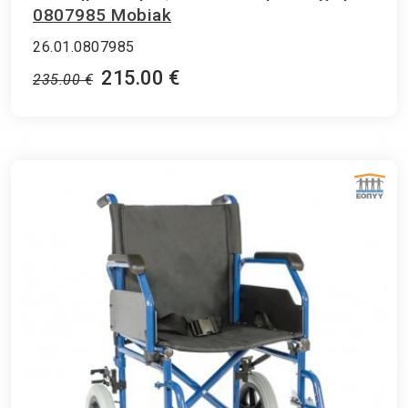
0807985 Mobiak
26.01.0807985
215.00 €
235.00 €
ΕΘΝΙΚΟΣ ΟΡΓΑΝΙΣΜΟΣ ΠΑΡΟΧΗΣ ΥΠΗΡΕΣΙΩΝ ΥΓΕΙΑΣ