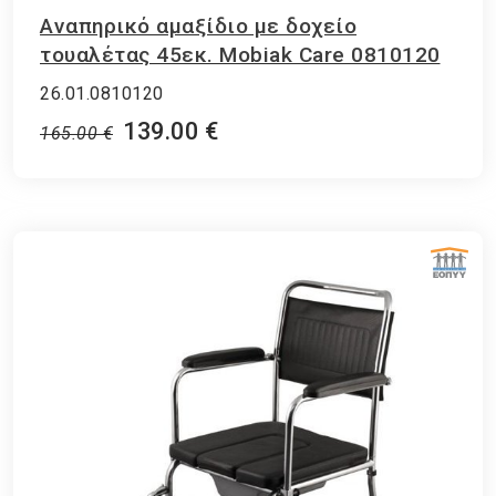
Αναπηρικό αμαξίδιο με δοχείο
τουαλέτας 45εκ. Mobiak Care 0810120
26.01.0810120
139.00 €
165.00 €
ΕΘΝΙΚΟΣ ΟΡΓΑΝΙΣΜΟΣ ΠΑΡΟΧΗΣ ΥΠΗΡΕΣΙΩΝ ΥΓΕΙΑΣ