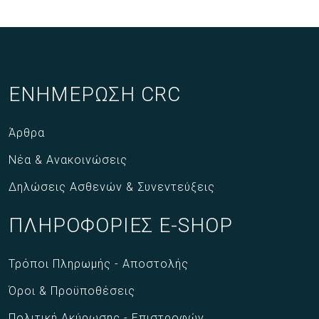
ΕΝΗΜΕΡΩΣΗ CRC
Άρθρα
Νέα & Ανακοινώσεις
Δηλώσεις Ασθενών & Συνεντεύξεις
ΠΛΗΡΟΦΟΡΙΕΣ E-SHOP
Τρόποι Πληρωμής - Αποστολής
Όροι & Προϋποθέσεις
Πολιτική Ακύρωσης - Επιστροφών