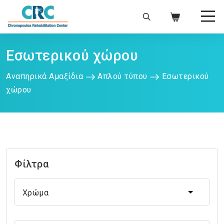
Εσωτερικού χώρου
Αναπηρικά Αμαξίδια
Απλού τύπου
Εσωτερικού
χώρου
Φίλτρα
Χρώμα
Χρώμα