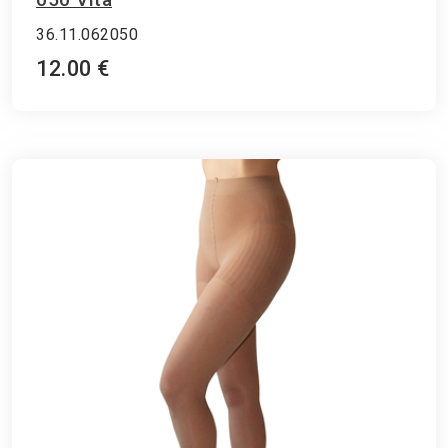
36.11.062050
12.00 €