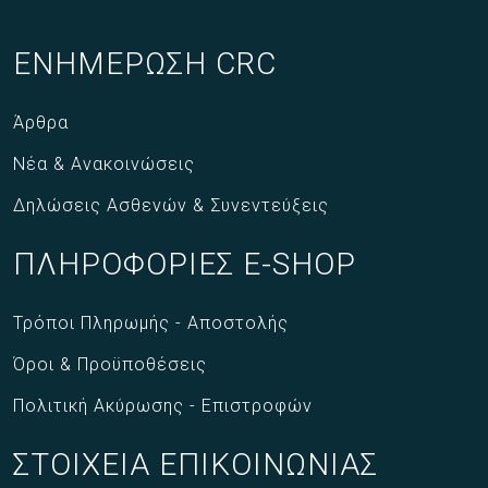
ΕΝΗΜΕΡΩΣΗ CRC
Άρθρα
Νέα & Ανακοινώσεις
Δηλώσεις Ασθενών & Συνεντεύξεις
ΠΛΗΡΟΦΟΡΙΕΣ E-SHOP
Τρόποι Πληρωμής - Αποστολής
Όροι & Προϋποθέσεις
Πολιτική Ακύρωσης - Επιστροφών
ΣΤΟΙΧΕΙΑ ΕΠΙΚΟΙΝΩΝΙΑΣ