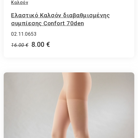
Καλσόν
Ελαστικό Καλσόν διαβαθμισμένης
συμπίεσης Confort 70den
02.11.0653
8.00 €
16.00 €