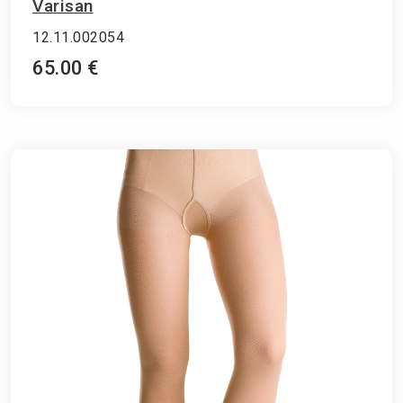
Varisan
12.11.002054
65.00 €