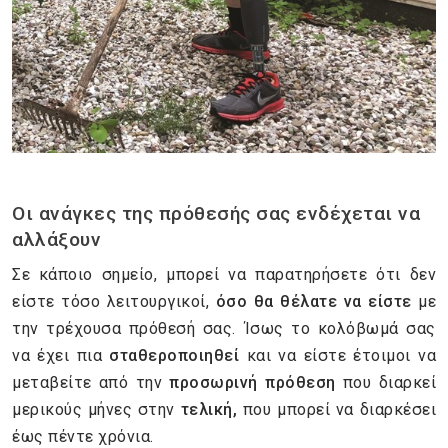
Οι ανάγκες της πρόθεσής σας ενδέχεται να
αλλάξουν
Σε κάποιο σημείο, μπορεί να παρατηρήσετε ότι δεν
είστε τόσο λειτουργικοί,
όσο θα θέλατε να είστε
με
την τρέχουσα πρόθεσή σας. Ίσως το κολόβωμά σας
να έχει πια
σταθεροποιηθεί
και να είστε έτοιμοι να
μεταβείτε από την
προσωρινή πρόθεση
που διαρκεί
μερικούς μήνες στην
τελική,
που μπορεί να διαρκέσει
έως πέντε χρόνια.