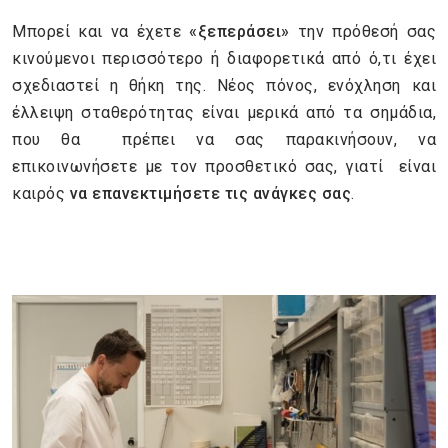
Μπορεί και να έχετε
«ξεπεράσει»
την πρόθεσή σας
κινούμενοι περισσότερο ή διαφορετικά από ό,τι έχει
σχεδιαστεί η θήκη της. Νέος πόνος, ενόχληση και
έλλειψη σταθερότητας είναι μερικά από τα σημάδια,
που θα πρέπει να σας παρακινήσουν, να
επικοινωνήσετε με τον προσθετικό σας, γιατί είναι
καιρός
να επανεκτιμήσετε τις ανάγκες σας
.