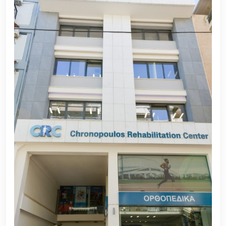
χειρουργική επέμβαση.