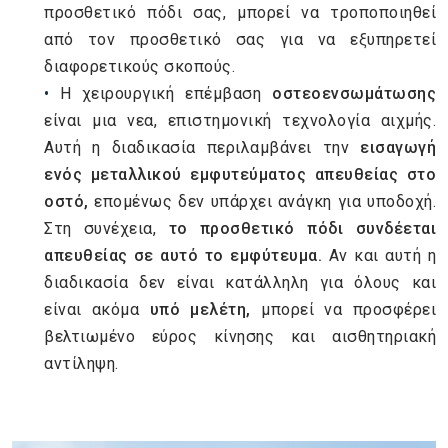
προσθετικό πόδι σας, μπορεί να τροποποιηθεί
από τον προσθετικό σας για να εξυπηρετεί
διαφορετικούς σκοπούς.
Η χειρουργική επέμβαση
οστεοενσωμάτωσης
είναι μια νεα, επιστημονική τεχνολογία αιχμής.
Αυτή η διαδικασία περιλαμβάνει την
εισαγωγή
ενός μεταλλικού εμφυτεύματος απευθείας στο
οστό,
επομένως δεν υπάρχει ανάγκη για υποδοχή.
Στη συνέχεια,
το προσθετικό πόδι συνδέεται
απευθείας σε αυτό το εμφύτευμα.
Αν και αυτή η
διαδικασία δεν είναι κατάλληλη για όλους και
είναι ακόμα
υπό μελέτη,
μπορεί να προσφέρει
βελτιωμένο εύρος κίνησης και αισθητηριακή
αντίληψη.