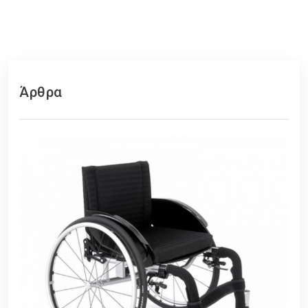
Άρθρα