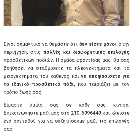
Είναι σημαντικό να θυμάστε ότι
δεν είστε μόνοι
στην
περιήγηση, στις
πολλές και διαφορετικές επιλογές
προσθετικών ποδιών. Η ομάδα φροντίδας μας, θα σας
βοηθήσει να σταθμίσετε τα πλεονεκτήματα και τα
μειονεκτήματα του καθενός και
να αποφασίσετε για
το ιδανικό προσθετικό πόδι,
που ταιριάζει με τον
τρόπο ζωής σας.
Είμαστε δίπλα σας σε κάθε σας κίνηση.
Επικοινωνήστε μαζί μας στο
210-6996449
και κλείστε
ένα ραντεβού για να συζητήσουμε μαζί τις επιλογές
σας.