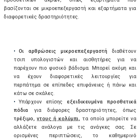
βασίζονται σε μικροεπεξεργαστή και εξαρτήματα για
διαφορετικές δραστηριότητες.
Οι αρθρώσεις μικροεπεξεργαστή
διαθέτουν
τσιπ υπολογιστών και αισθητήρες για να
παρέχουν πιο φυσικό βάδισμα. Μπορεί ακόμη και
να έχουν διαφορετικές λειτουργίες για
περπάτημα σε επίπεδες επιφάνειες ή πάνω και
κάτω σε σκάλες.
Υπάρχουν επίσης
εξειδικευμένα προσθετικά
πόδια
για διάφορες δραστηριότητες, όπως
τρέξιμο,
ντους ή κολύμπι,
τα οποία μπορείτε να
αλλάζετε ανάλογα με τις ανάγκες σας. Σε
ορισμένες περιπτώσεις, το καθημερινό