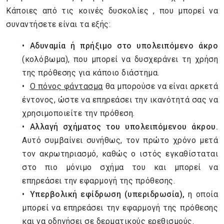
Κάποιες από τις κοινές δυσκολίες , που μπορεί να
συναντήσετε είναι τα εξής:
Αδυναμία ή πρήξιμο στο υπολειπόμενο άκρο
(κολόβωμα), που μπορεί να δυσχεράνει τη χρήση
της πρόθεσης για κάποιο διάστημα.
Ο πόνος φάντασμα
θα μπορούσε να είναι αρκετά
έντονος, ώστε να επηρεάσει την ικανότητά σας να
χρησιμοποιείτε την πρόθεση.
Αλλαγή σχήματος του υπολειπόμενου άκρου.
Αυτό συμβαίνει συνήθως, τον πρώτο χρόνο μετά
τον ακρωτηριασμό, καθώς ο ιστός εγκαθίσταται
στο πιο μόνιμο σχήμα του και μπορεί να
επηρεάσει την εφαρμογή της πρόθεσης.
Υπερβολική εφίδρωση (υπεριδρωσία),
η οποία
μπορεί να επηρεάσει την εφαρμογή της πρόθεσης
και να οδηγήσει σε δερματικούς ερεθισμούς.