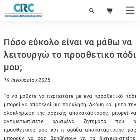
Πόσο εύκολο είναι να μάθω να
λειτουργώ το προσθετικό πόδι
μου;
19 Ιανουαρίου 2025
Το να μάθετε να περπατάτε με ένα προσθετικό πόδι
μπορεί να αποτελεί μια πρόκληση. Ακόμη και μετά την
ολοκλήρωση της αρχικής αποκατάστασης, μπορεί να
αντιμετωπίσετε ορισμένα ζητήματα που ο
προσθετικός μας και η ομάδα αποκατάστασης μας
μπορούν να σας βοηθήσουν να τα διαχειριστείτε.