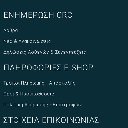
ΕΝΗΜΕΡΩΣΗ CRC
Άρθρα
Νέα & Ανακοινώσεις
Δηλώσεις Ασθενών & Συνεντεύξεις
ΠΛΗΡΟΦΟΡΙΕΣ E-SHOP
Τρόποι Πληρωμής - Αποστολής
Όροι & Προϋποθέσεις
Πολιτική Ακύρωσης - Επιστροφών
ΣΤΟΙΧΕΙΑ ΕΠΙΚΟΙΝΩΝΙΑΣ