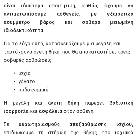
είναι ιδιαίτερα απαιτητική, καθώς έχουμε να
αντιμετωπίσουμε ασθενείς, με εξαιρετικά
ασύμμετρο βάρος και σοβαρά μειωμένη
ιδιοδεκτικότητα.
Για το λόγο αυτό, κατασκευάζουμε μια μεγάλη και
ταυτόχρονα άνετη θήκη, που θα αποκαταστήσει τρεις
σοβαρές αρθρώσεις
ισχίο
γόνατο
ποδοκνημική
Η μεγάλη και
άνετη θήκη
παρέχει
βαδιστική
ισορροπία
και
ασφάλεια
στον ασθενή.
Σε
ακρωτηριασμούς απεξάρθρωσης ισχίου,
επιδιώκουμε τη στήριξη της θήκης στο
ισχιακό