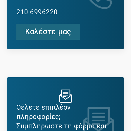
210 6996220
Καλέστε μας
Θέλετε επιπλέον
πληροφορίες;
Συμπληρώστε τη φόρμα και