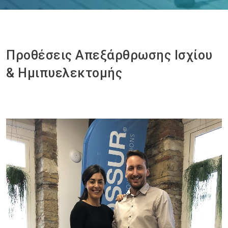
Προθέσεις Απεξάρθρωσης Ισχίου
& Ημιπυελεκτομής