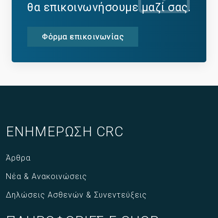
θα επικοινωνήσουμε μαζί σας.
Φόρμα επικοινωνίας
ΕΝΗΜΕΡΩΣΗ CRC
Άρθρα
Νέα & Ανακοινώσεις
Δηλώσεις Ασθενών & Συνεντεύξεις