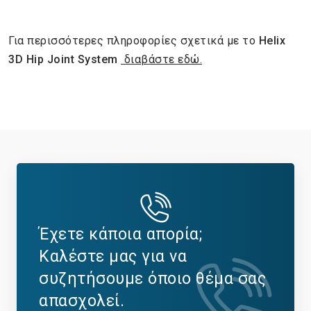
Για περισσότερες πληροφορίες σχετικά με το
Helix
3D Hip Joint System
διαβάστε εδώ.
Έχετε κάποια απορία;
Καλέστε μας για να
συζητήσουμε όποιο θέμα σας
απασχολεί.