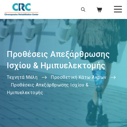
Προθέσεις Απεξάρθρωσης
Ισχίου & Ημιπυελεκτομής
Τεχνητά Μέλη
Προσθετική Κάτω Άκρων
Προθέσεις Απεξάρθρωσης Ισχίου &
Ημιπυελεκτομής