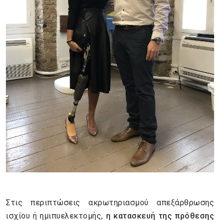
Στις περιπτώσεις ακρωτηριασμού απεξάρθρωσης
ισχίου ή ημιπυελεκτομής,
η κατασκευή της πρόθεσης