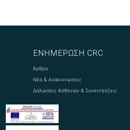
ΕΝΗΜΕΡΩΣΗ CRC
Άρθρα
Νέα & Ανακοινώσεις
Δηλώσεις Ασθενών & Συνεντεύξεις