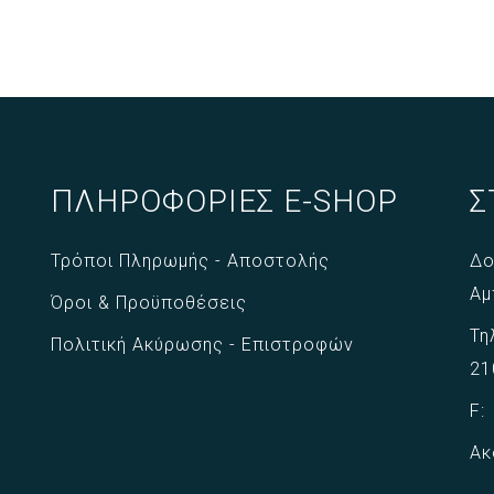
ΠΛΗΡΟΦΟΡΙΕΣ E-SHOP
Σ
Τρόποι Πληρωμής - Αποστολής
Δο
Αμ
Όροι & Προϋποθέσεις
Τη
Πολιτική Ακύρωσης - Επιστροφών
21
F
Ακ