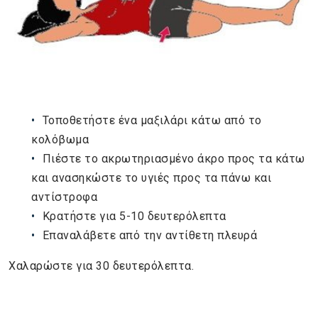
Τοποθετήστε ένα μαξιλάρι κάτω από το
κολόβωμα
Πιέστε το ακρωτηριασμένο άκρο προς τα κάτω
και ανασηκώστε το υγιές προς τα πάνω και
αντίστροφα
Κρατήστε για 5-10 δευτερόλεπτα
Επαναλάβετε από την αντίθετη πλευρά
Χαλαρώστε για 30 δευτερόλεπτα.