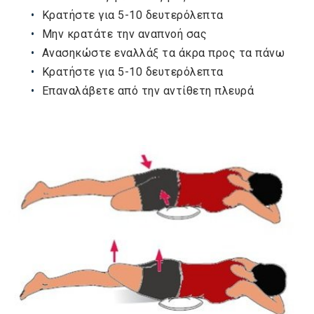
Κρατήστε για 5-10 δευτερόλεπτα
Μην κρατάτε την αναπνοή σας
Ανασηκώστε εναλλάξ τα άκρα προς τα πάνω
Κρατήστε για 5-10 δευτερόλεπτα
Επαναλάβετε από την αντίθετη πλευρά