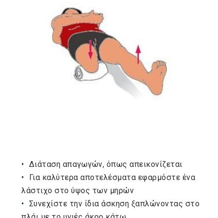
Διάταση απαγωγών, όπως απεικονίζεται
Για καλύτερα αποτελέσματα εφαρμόστε ένα
λάστιχο στο ύψος των μηρών
Συνεχίστε την ίδια άσκηση ξαπλώνοντας στο
πλάι με το υγιές άκρο κάτω