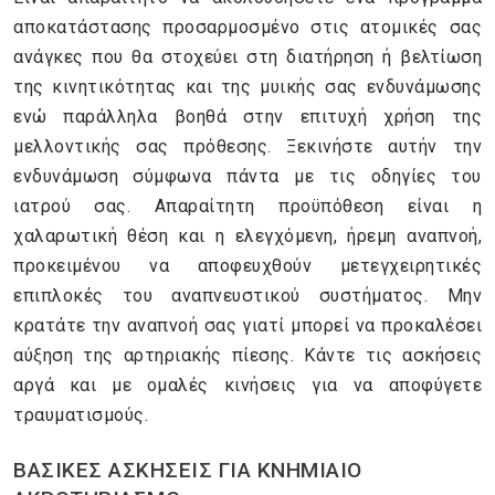
αποκατάστασης προσαρμοσμένο στις ατομικές σας
ανάγκες που θα στοχεύει στη διατήρηση ή βελτίωση
της κινητικότητας και της μυικής σας ενδυνάμωσης
ενώ παράλληλα βοηθά στην επιτυχή χρήση της
μελλοντικής σας πρόθεσης. Ξεκινήστε αυτήν την
ενδυνάμωση σύμφωνα πάντα με τις οδηγίες του
ιατρού σας. Απαραίτητη προϋπόθεση είναι η
χαλαρωτική θέση και η ελεγχόμενη, ήρεμη αναπνοή,
προκειμένου να αποφευχθούν μετεγχειρητικές
επιπλοκές του αναπνευστικού συστήματος. Μην
κρατάτε την αναπνοή σας γιατί μπορεί να προκαλέσει
αύξηση της αρτηριακής πίεσης. Κάντε τις ασκήσεις
αργά και με ομαλές κινήσεις για να αποφύγετε
τραυματισμούς.
ΒΑΣΙΚΕΣ ΑΣΚΗΣΕΙΣ ΓΙΑ ΚΝΗΜΙΑΙΟ