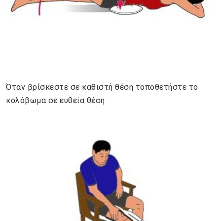
Όταν βρίσκεστε σε καθιστή θέση τοποθετήστε το
κολόβωμα σε ευθεία θέση