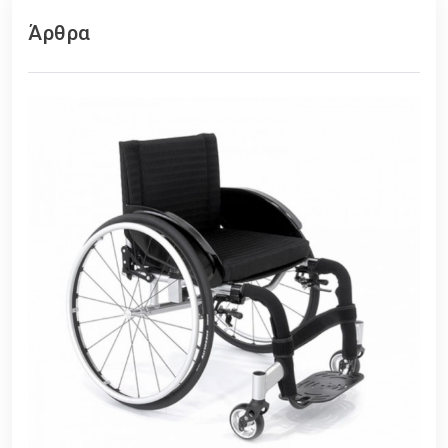
Άρθρα