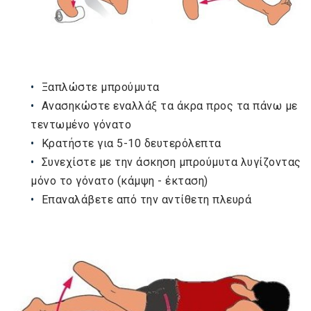
Ξαπλώστε μπρούμυτα
Ανασηκώστε εναλλάξ τα άκρα προς τα πάνω με
τεντωμένο γόνατο
Κρατήστε για 5-10 δευτερόλεπτα
Συνεχίστε με την άσκηση μπρούμυτα λυγίζοντας
μόνο το γόνατο (κάμψη - έκταση)
Επαναλάβετε από την αντίθετη πλευρά