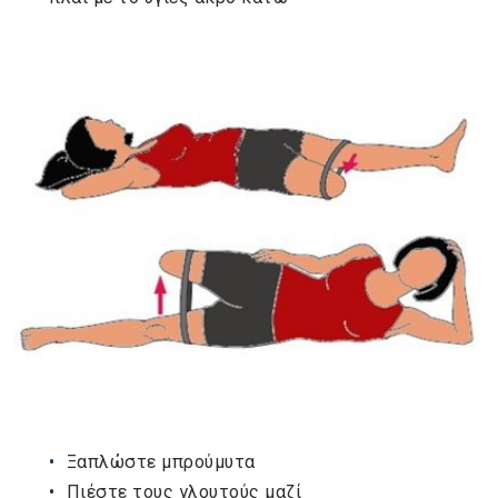
Ξαπλώστε μπρούμυτα
Πιέστε τους γλουτούς μαζί