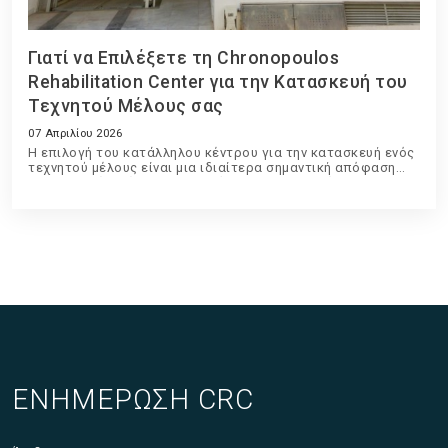
Γιατί να Επιλέξετε τη Chronopoulos
Rehabilitation Center για την Κατασκευή του
Τεχνητού Μέλους σας
07 Απριλίου 2026
Η επιλογή του κατάλληλου κέντρου για την κατασκευή ενός
τεχνητού μέλους είναι μια ιδιαίτερα σημαντική απόφαση
που επηρεάζει άμεσα την ποιότητα ζωής, την άνεση και την
καθημερινή λειτουργικότητα του χρήστη.
ΕΝΗΜΕΡΩΣΗ CRC