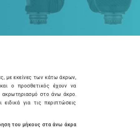
ς, με εκείνες των κάτω άκρων,
 και ο προσθετικός έχουν να
ε ακρωτηριασμό στο άνω άκρο.
 ειδικά για τις περιπτώσεις
ρηση του μήκους στα άνω άκρα