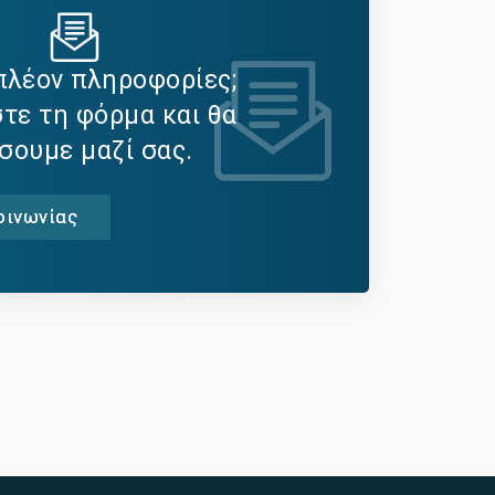
πλέον πληροφορίες;
ε τη φόρμα και θα
σουμε μαζί σας.
οινωνίας