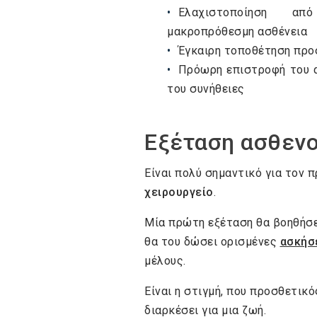
Ελαχιστοποίηση απ
μακροπρόθεσμη ασθένεια
Έγκαιρη τοποθέτηση προ
Πρόωρη επιστροφή του α
του συνήθειες
Εξέταση ασθεν
Είναι πολύ σημαντικό για τον 
χειρουργείο
.
Μία πρώτη εξέταση θα βοηθήσ
θα του δώσει ορισμένες
ασκήσε
μέλους.
Είναι η στιγμή, που προσθετικό
διαρκέσει για μια ζωή.