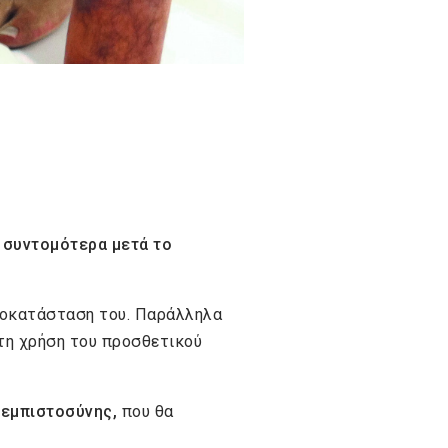
 συντομότερα μετά το
ποκατάσταση του. Παράλληλα
 τη χρήση του προσθετικού
εμπιστοσύνης,
που θα