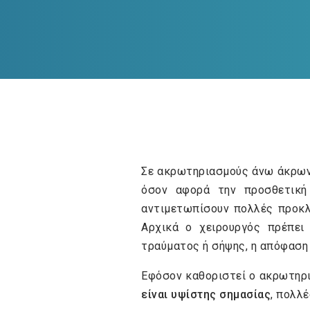
Σε ακρωτηριασμούς άνω άκρων 
όσον αφορά την προσθετική 
αντιμετωπίσουν πολλές προκλ
Αρχικά ο χειρουργός πρέπει
τραύματος ή σήψης, η απόφαση 
Εφόσον καθοριστεί ο ακρωτηρι
είναι υψίστης σημασίας
, πολλ