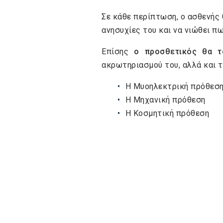
Σε κάθε περίπτωση, ο ασθενής
ανησυχίες του και να νιώθει π
Επίσης
ο προσθετικός θα το
ακρωτηριασμού του, αλλά και τ
Η Μυοηλεκτρική πρόθεση
Η Μηχανική πρόθεση
Η Κοσμητική πρόθεση