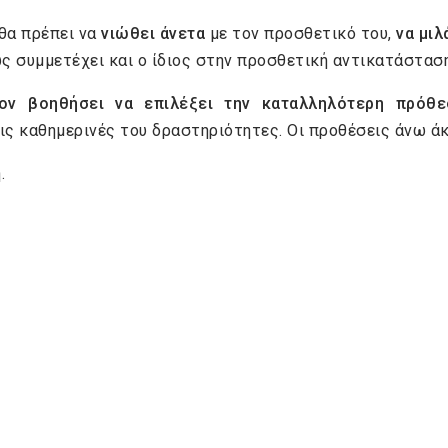
 θα πρέπει να
νιώθει άνετα
με τον προσθετικό του,
να μιλ
ως συμμετέχει και ο ίδιος στην προσθετική αντικατάσταση
ν βοηθήσει να επιλέξει την καταλληλότερη πρόθε
ις καθημερινές του δραστηριότητες. Οι προθέσεις άνω άκ
.