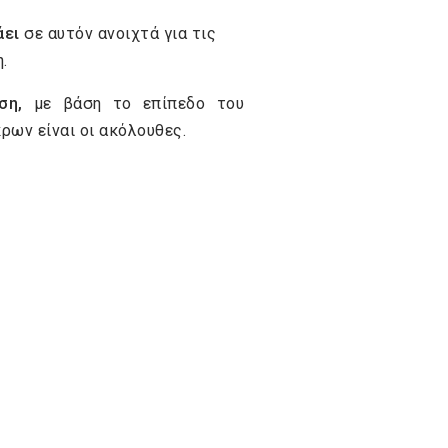
άει
σε αυτόν ανοιχτά για τις
.
ση,
με βάση το επίπεδο του
ρων είναι οι ακόλουθες.