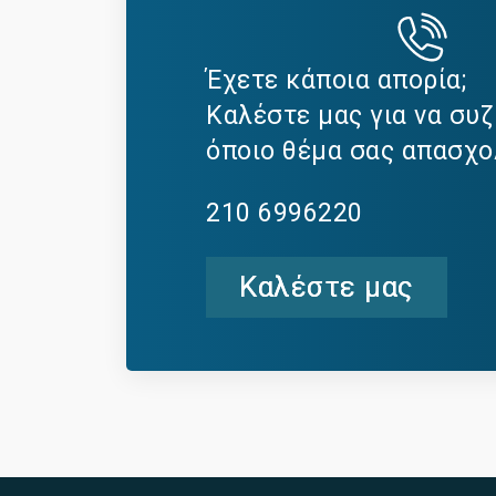
Έχετε κάποια απορία;
Καλέστε μας για να συ
όποιο θέμα σας απασχο
210 6996220
Καλέστε μας