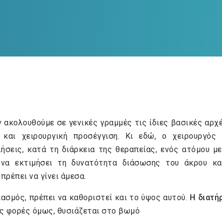
ακολουθούμε σε γενικές γραμμές τις ίδιες βασικές αρχέ
και χειρουργική προσέγγιση. Κι εδώ, ο χειρουργός
ήσεις, κατά τη διάρκεια της θεραπείας, ενός ατόμου μ
 να εκτιμήσει τη δυνατότητα διάσωσης του άκρου και
πρέπει να γίνει άμεσα.
ασμός, πρέπει να καθοριστεί και το ύψος αυτού.
Η διατή
ές φορές όμως, θυσιάζεται στο βωμό