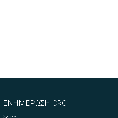
ΕΝΗΜΕΡΩΣΗ CRC
Άρθρα